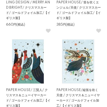
LING DESIGN / MERRY AN
PAPER HOUSE/ 笛を吹くエ
D BRIGHT/ クリスマスカー
ンジェル/天使/ クリスマスカー
ド/ ゴールドフォイル加工/【イ
ド/ ゴールドフォイル加工/【イ
ギリス製】
ギリス製】
660円(税込)
385円(税込)
PAPER HOUSE/ 三賢人/ ク
PAPER HOUSE/縦笛を吹く
リスマス＆ニューイヤーカー
天使 / クリスマス＆ニューイヤ
ド/ ゴールドフォイル加工/【イ
ーカード/ ゴールドフォイル加
ギリス製】
工/【イギリス製】