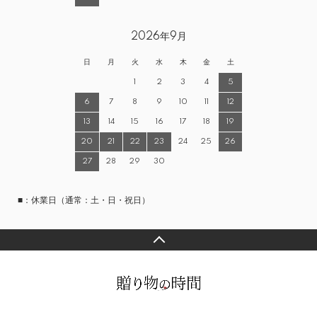
2026年9月
日
月
火
水
木
金
土
1
2
3
4
5
6
7
8
9
10
11
12
13
14
15
16
17
18
19
20
21
22
23
24
25
26
27
28
29
30
■：休業日（通常：土・日・祝日）