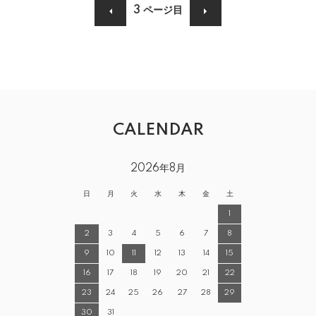
3
ページ目
CALENDAR
2026年8月
日
月
火
水
木
金
土
1
2
3
4
5
6
7
8
9
10
11
12
13
14
15
16
17
18
19
20
21
22
23
24
25
26
27
28
29
30
31