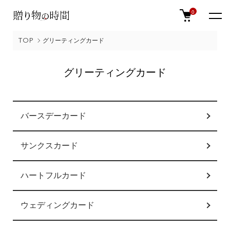
0
TOP
グリーティングカード
グリーティングカード
カテゴリー一覧
バースデーカード
サンクスカード
ハートフルカード
ウェディングカード