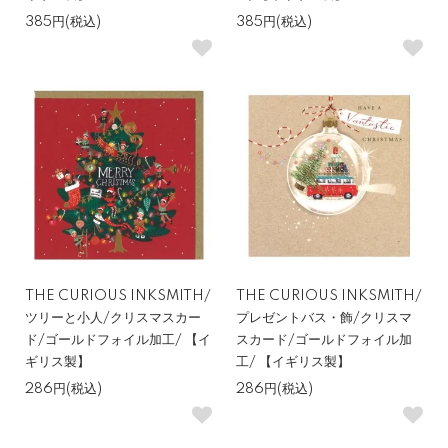
385円(税込)
385円(税込)
THE CURIOUS INKSMITH/
THE CURIOUS INKSMITH/
ツリーと小人/クリスマスカー
プレゼントバス・飾/クリスマ
ド/ゴールドフォイル加工/ 【イ
スカード/ゴールドフォイル加
ギリス製】
工/ 【イギリス製】
286円(税込)
286円(税込)