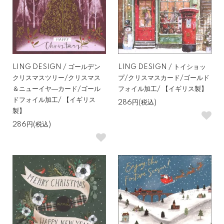
LING DESIGN / ゴールデン
LING DESIGN / トイショッ
クリスマスツリー/クリスマス
プ/クリスマスカード/ゴールド
＆ニューイヤ―カード/ゴール
フォイル加工/ 【イギリス製】
ドフォイル加工/ 【イギリス
286円(税込)
製】
286円(税込)