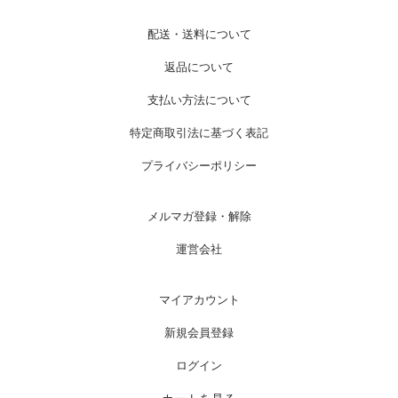
配送・送料について
返品について
支払い方法について
特定商取引法に基づく表記
プライバシーポリシー
メルマガ登録・解除
運営会社
マイアカウント
新規会員登録
ログイン
カートを見る