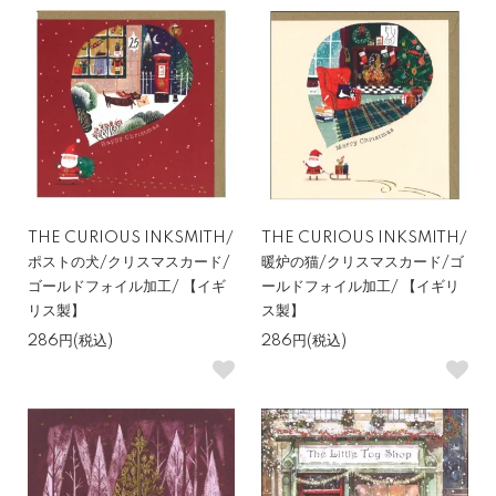
THE CURIOUS INKSMITH/
THE CURIOUS INKSMITH/
ポストの犬/クリスマスカード/
暖炉の猫/クリスマスカード/ゴ
ゴールドフォイル加工/ 【イギ
ールドフォイル加工/ 【イギリ
リス製】
ス製】
286円(税込)
286円(税込)