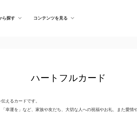
から探す
コンテンツを見る
ハートフルカード
を伝えるカードです。
」「幸運を」など、家族や友だち、大切な人への祝福やお礼、また愛情