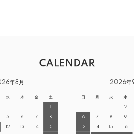
CALENDAR
026年8月
2026年
水
木
金
土
日
月
火
水
1
1
2
5
6
7
8
6
7
8
9
12
13
14
15
13
14
15
16