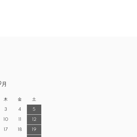
9月
木
金
土
3
4
5
10
11
12
17
18
19