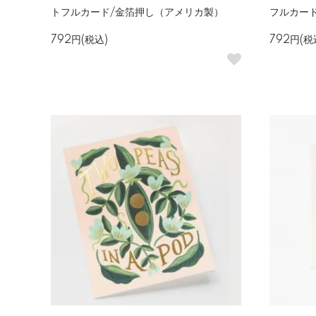
トフルカード/金箔押し（アメリカ製）
フルカー
792円(税込)
792円(税