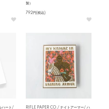
製）
792円(税込)
ラルハート/
RIFLE PAPER CO./ ナイトアーマー/ ハ