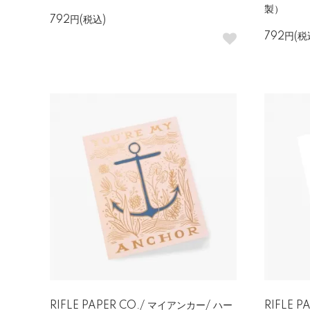
製）
792円(税込)
792円(税
RIFLE PAPER CO./ マイアンカー/ ハー
RIFLE 