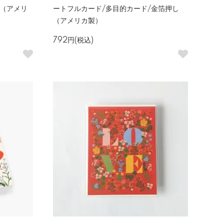
ド（アメリ
ートフルカード/多目的カード/金箔押し
（アメリカ製）
792円(税込)