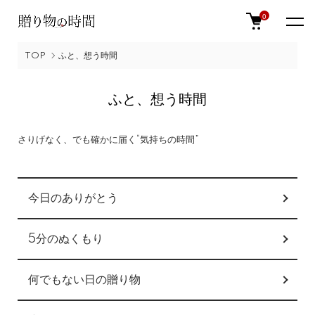
0
TOP
ふと、想う時間
ふと、想う時間
さりげなく、でも確かに届く“気持ちの時間”
カテゴリー一覧
今日のありがとう
5分のぬくもり
何でもない日の贈り物