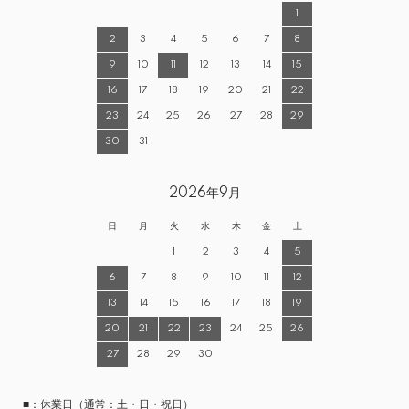
1
2
3
4
5
6
7
8
9
10
11
12
13
14
15
16
17
18
19
20
21
22
23
24
25
26
27
28
29
30
31
2026年9月
日
月
火
水
木
金
土
1
2
3
4
5
6
7
8
9
10
11
12
13
14
15
16
17
18
19
20
21
22
23
24
25
26
27
28
29
30
■：休業日（通常：土・日・祝日）