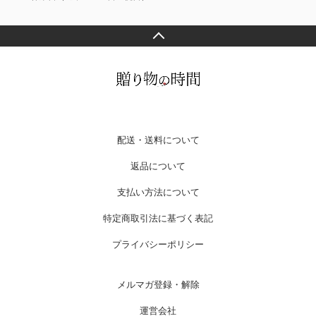
配送・送料について
返品について
支払い方法について
特定商取引法に基づく表記
プライバシーポリシー
メルマガ登録・解除
運営会社