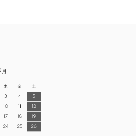
9月
木
金
土
3
4
5
10
11
12
17
18
19
24
25
26