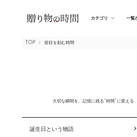
カテゴリ
一覧
TOP
節目を刻む時間
大切な瞬間を、記憶に残る“時間”に変える
カテゴリー一覧
誕生日という物語