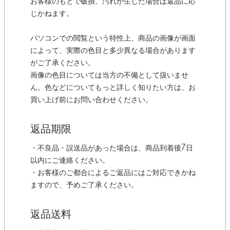
お客様のもとで破損、汚れが生じた場合は返品に応
じかねます。
パソコンでの閲覧という特性上、商品の画像が画面
によって、実際の色目と多少異なる場合があります
がご了承ください。
画像の色目については当方の不備として扱いませ
ん。色などについてもっと詳しく知りたい方は、お
買い上げ前にお問い合わせください。
返品期限
・不良品・誤送品があった場合は、商品到着後7日
以内にご連絡ください。
・お客様のご都合によるご返品にはご対応できかね
ますので、予めご了承ください。
返品送料