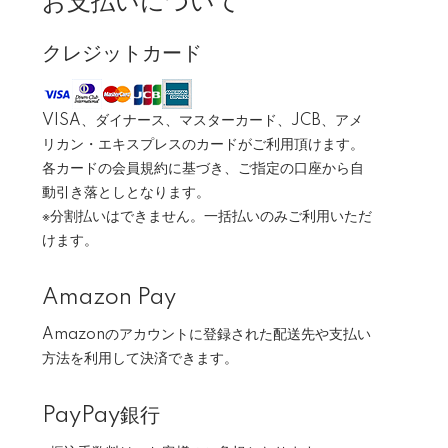
お支払いについて
クレジットカード
VISA、ダイナース、マスターカード、JCB、アメ
リカン・エキスプレスのカードがご利用頂けます。
各カードの会員規約に基づき、ご指定の口座から自
動引き落としとなります。
※分割払いはできません。一括払いのみご利用いただ
けます。
Amazon Pay
Amazonのアカウントに登録された配送先や支払い
方法を利用して決済できます。
PayPay銀行