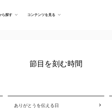
から探す
コンテンツを見る
節目を刻む時間
ありがとうを伝える日