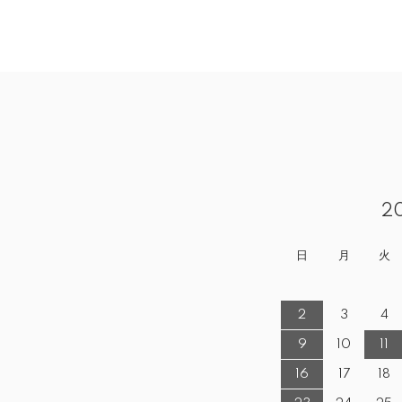
2
日
月
火
2
3
4
9
10
11
16
17
18