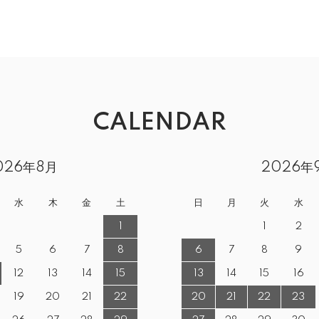
CALENDAR
026年8月
2026年
水
木
金
土
日
月
火
水
1
1
2
5
6
7
8
6
7
8
9
12
13
14
15
13
14
15
16
19
20
21
22
20
21
22
23