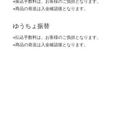
※振込手数料は、お客様のご負担となります。
※商品の発送は入金確認後となります。
ゆうちょ振替
※払込手数料は、お客様のご負担となります。
※商品の発送は入金確認後となります。