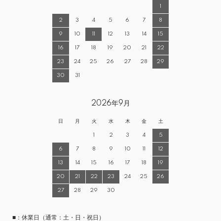
1
2
3
4
5
6
7
8
9
10
11
12
13
14
15
16
17
18
19
20
21
22
23
24
25
26
27
28
29
30
31
2026年9月
日
月
火
水
木
金
土
1
2
3
4
5
6
7
8
9
10
11
12
13
14
15
16
17
18
19
20
21
22
23
24
25
26
27
28
29
30
■：休業日（通常：土・日・祝日）