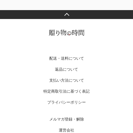
配送・送料について
返品について
支払い方法について
特定商取引法に基づく表記
プライバシーポリシー
メルマガ登録・解除
運営会社