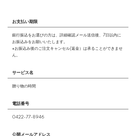
お支払い期限
銀行振込をお選びの方は、詳細確認メール送信後、7日以内に
お振込みをお願いいたします。
※お振込み後のご注文キャンセル(返金）は承ることができませ
ん。
サービス名
贈り物の時間
電話番号
0422-77-8946
公開メールアドレス