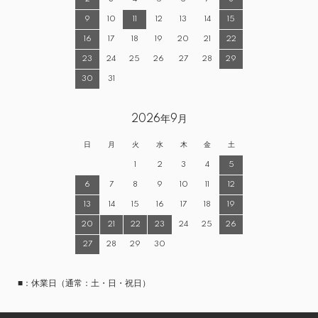
9
10
11
12
13
14
15
16
17
18
19
20
21
22
23
24
25
26
27
28
29
30
31
2026年9月
日
月
火
水
木
金
土
1
2
3
4
5
6
7
8
9
10
11
12
13
14
15
16
17
18
19
20
21
22
23
24
25
26
27
28
29
30
■：休業日（通常：土・日・祝日）