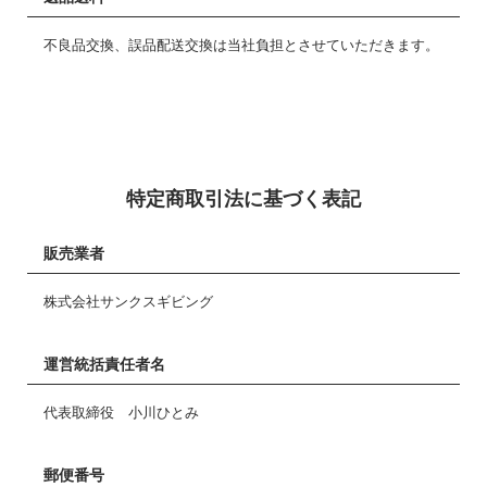
不良品交換、誤品配送交換は当社負担とさせていただきます。
特定商取引法に基づく表記
販売業者
株式会社サンクスギビング
運営統括責任者名
代表取締役 小川ひとみ
郵便番号