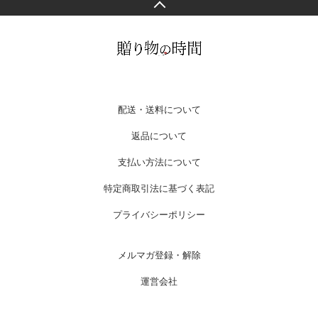
配送・送料について
返品について
支払い方法について
特定商取引法に基づく表記
プライバシーポリシー
メルマガ登録・解除
運営会社