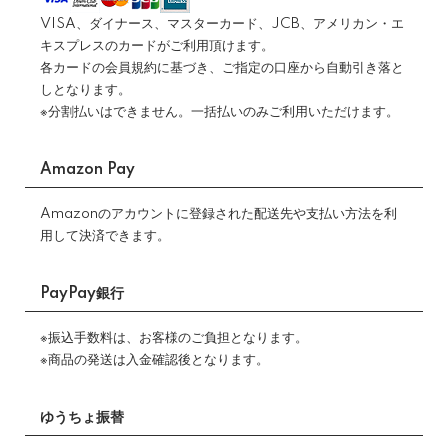
VISA、ダイナース、マスターカード、JCB、アメリカン・エ
キスプレスのカードがご利用頂けます。
各カードの会員規約に基づき、ご指定の口座から自動引き落と
しとなります。
※分割払いはできません。一括払いのみご利用いただけます。
Amazon Pay
Amazonのアカウントに登録された配送先や支払い方法を利
用して決済できます。
PayPay銀行
※振込手数料は、お客様のご負担となります。
※商品の発送は入金確認後となります。
ゆうちょ振替