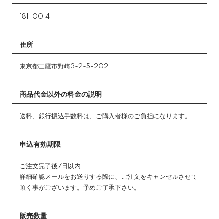
181-0014
住所
東京都三鷹市野崎3-2-5-202
商品代金以外の料金の説明
送料、銀行振込手数料は、ご購入者様のご負担になります。
申込有効期限
ご注文完了後7日以内
詳細確認メールをお送りする際に、ご注文をキャンセルさせて
頂く事がございます。予めご了承下さい。
販売数量