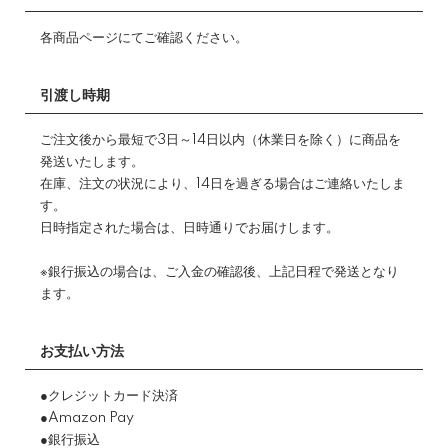
各商品ページにてご確認ください。
引渡し時期
ご注文後から最短で3日～14日以内（休業日を除く）に商品を
発送いたします。
在庫、注文の状況により、14日を過ぎる場合はご連絡いたしま
す。
日時指定された場合は、日時通りでお届けします。
※銀行振込の場合は、ご入金の確認後、上記日程で発送となり
ます。
お支払い方法
●クレジットカード決済
●Amazon Pay
●銀行振込