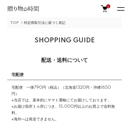
0
TOP
特定商取引法に基づく表記
SHOPPING GUIDE
配送・送料について
宅配便
宅配便 一律790円（税込）（北海道1320円・沖縄1650
円）
※当店では、基本的にヤマト運輸にてお届けしております。
※お届け箇所１ヵ所につき、15,000円以上のお買上で送料無
料。
※海外へは発送できません。