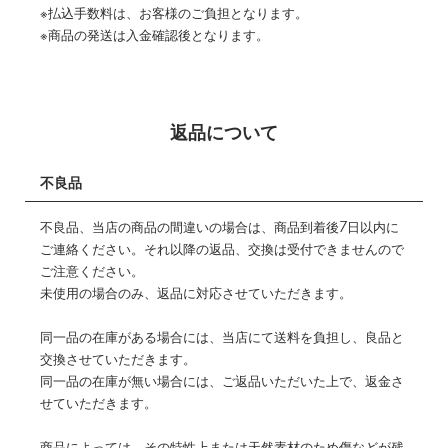
※払込手数料は、お客様のご負担となります。
※商品の発送は入金確認後となります。
返品について
不良品
不良品、当店の商品の間違いの場合は、商品到着後7日以内に
ご連絡ください。それ以降の返品、交換は受付できませんので
ご注意ください。
未使用の場合のみ、返品に対応させていただきます。
同一品の在庫がある場合には、当店にて送料を負担し、良品と
交換させていただきます。
同一品の在庫が無い場合には、ご返品いただいた上で、返金さ
せていただきます。