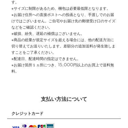
す。
※サイズに制限があるため、梱包は必要最低限となります。
※お届け住所への直接ポストへの投函となり、手渡しでのお届
けではございません。ご自宅やお届け先の郵便受け口のサイズ
などをご確認ください。
※破損、紛失、遅延の補償はございません。
※商品の総量が規定サイズを超える場合には、他の配送方法に
切り替えてお送りいたします。差額分の追加送料が発生致しま
すことをご了承ください。
※配達日、配達時間の指定はできません。
※お届け箇所１ヵ所につき、15,000円以上のお買上で送料無
料。
支払い方法について
クレジットカード