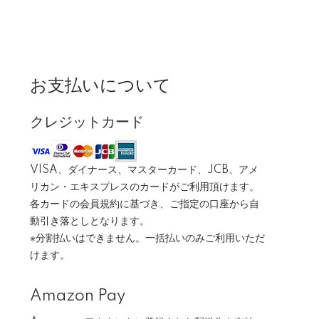
お支払いについて
クレジットカード
VISA、ダイナース、マスターカード、JCB、アメ
リカン・エキスプレスのカードがご利用頂けます。
各カードの会員規約に基づき、ご指定の口座から自
動引き落としとなります。
※分割払いはできません。一括払いのみご利用いただ
けます。
Amazon Pay