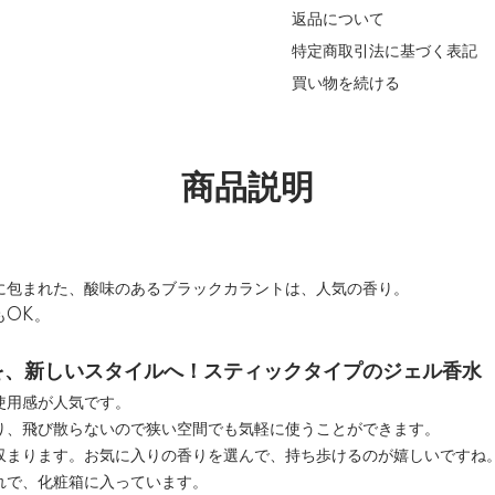
返品について
特定商取引法に基づく表記
買い物を続ける
商品説明
に包まれた、酸味のあるブラックカラントは、人気の香り。
もOK。
を、新しいスタイルへ！スティックタイプのジェル香水
使用感が人気です。
り、飛び散らないので狭い空間でも気軽に使うことができます。
収まります。お気に入りの香りを選んで、持ち歩けるのが嬉しいですね
れで、化粧箱に入っています。