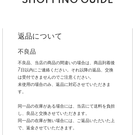
SHOPPING GUIDE
返品について
不良品
不良品、当店の商品の間違いの場合は、商品到着後
7日以内にご連絡ください。それ以降の返品、交換
は受付できませんのでご注意ください。
未使用の場合のみ、返品に対応させていただきま
す。
同一品の在庫がある場合には、当店にて送料を負担
し、良品と交換させていただきます。
同一品の在庫が無い場合には、ご返品いただいた上
で、返金させていただきます。