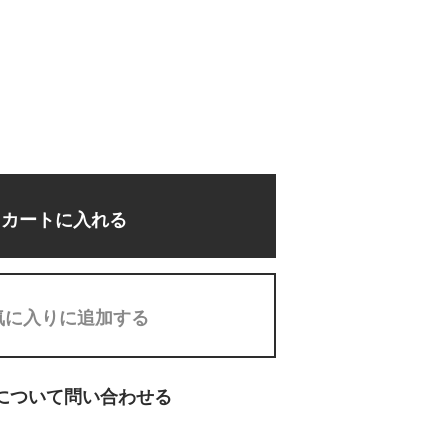
カートに入れる
気に入りに追加する
について問い合わせる