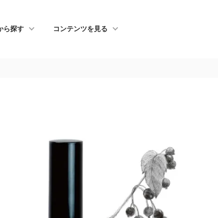
から探す
コンテンツを見る