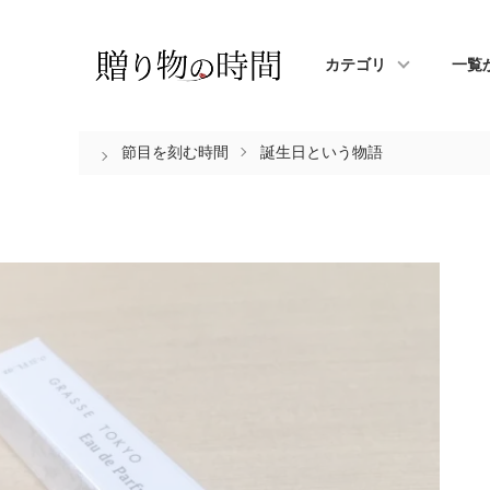
カテゴリ
一覧
節目を刻む時間
誕生日という物語