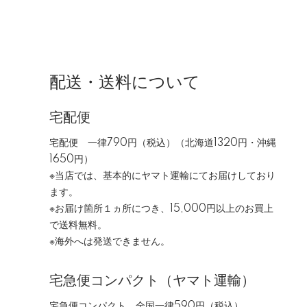
配送・送料について
宅配便
宅配便 一律790円（税込）（北海道1320円・沖縄
1650円）
※当店では、基本的にヤマト運輸にてお届けしており
ます。
※お届け箇所１ヵ所につき、15,000円以上のお買上
で送料無料。
※海外へは発送できません。
宅急便コンパクト（ヤマト運輸）
宅急便コンパクト 全国一律590円（税込）