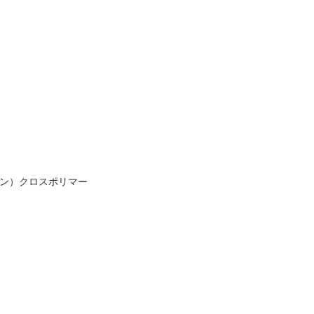
コン）クロスポリマー