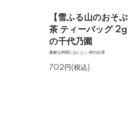
【雪ふる山のおそぶ
茶 ティーバッグ 2g
の千代乃園
素敵な時間においしい和の紅茶
702円(税込)