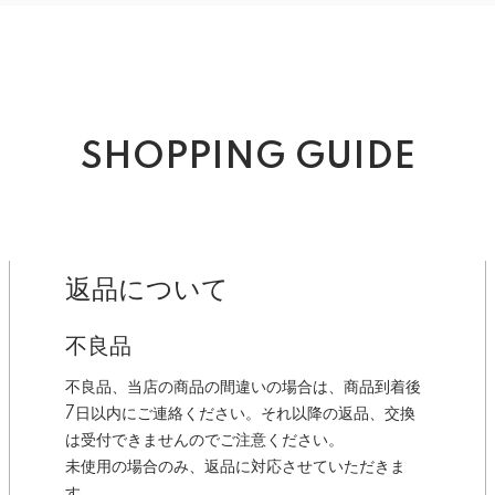
SHOPPING GUIDE
返品について
不良品
不良品、当店の商品の間違いの場合は、商品到着後
7日以内にご連絡ください。それ以降の返品、交換
は受付できませんのでご注意ください。
未使用の場合のみ、返品に対応させていただきま
す。