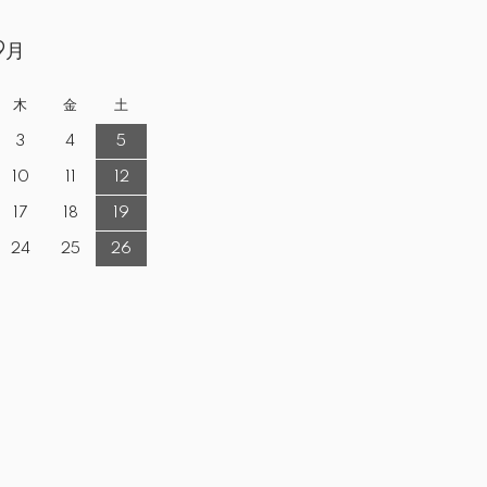
9月
木
金
土
3
4
5
10
11
12
17
18
19
24
25
26