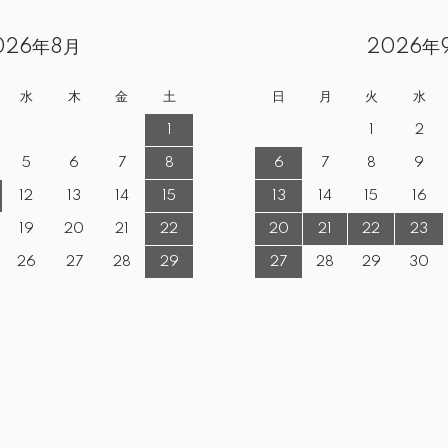
026年8月
2026年
水
木
金
土
日
月
火
水
1
1
2
5
6
7
8
6
7
8
9
12
13
14
15
13
14
15
16
19
20
21
22
20
21
22
23
26
27
28
29
27
28
29
30