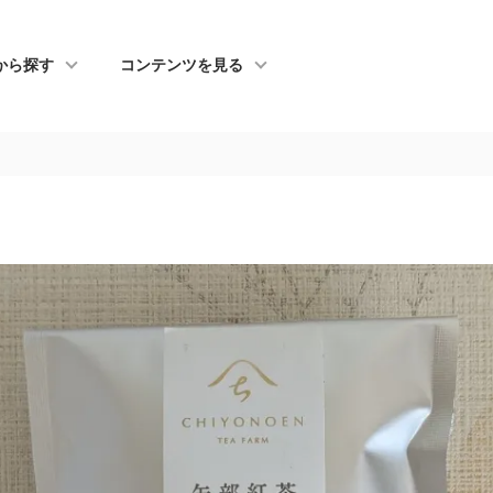
から探す
コンテンツを見る