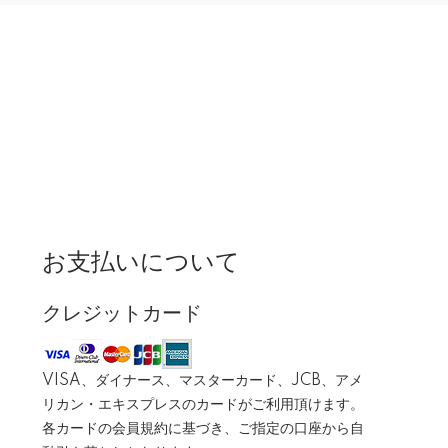
お支払いについて
クレジットカード
VISA、ダイナース、マスターカード、JCB、アメ
リカン・エキスプレスのカードがご利用頂けます。
各カードの会員規約に基づき、ご指定の口座から自