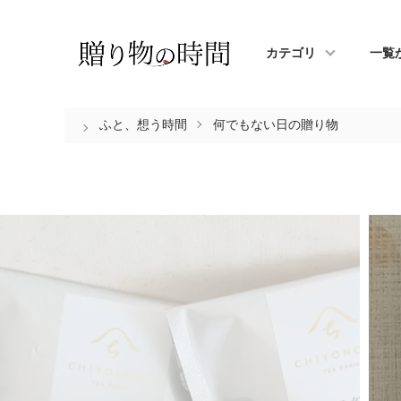
カテゴリ
一覧
ふと、想う時間
何でもない日の贈り物