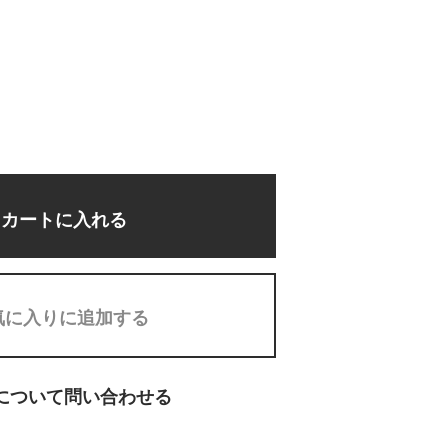
カートに入れる
気に入りに追加する
について問い合わせる