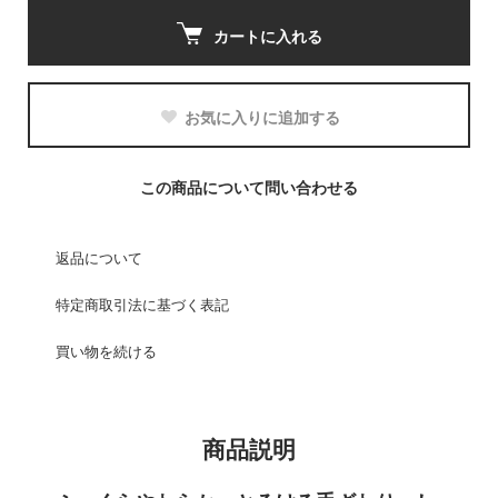
カートに入れる
お気に入りに追加する
この商品について問い合わせる
返品について
特定商取引法に基づく表記
買い物を続ける
商品説明