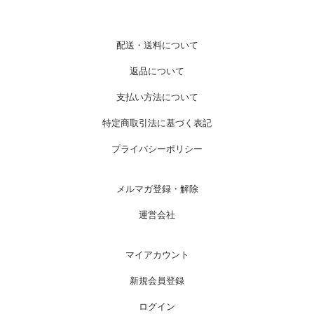
配送・送料について
返品について
支払い方法について
特定商取引法に基づく表記
プライバシーポリシー
メルマガ登録・解除
運営会社
マイアカウント
新規会員登録
ログイン