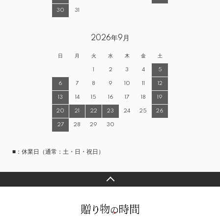
30
31
2026年9月
日
月
火
水
木
金
土
1
2
3
4
5
6
7
8
9
10
11
12
13
14
15
16
17
18
19
20
21
22
23
24
25
26
27
28
29
30
■：休業日（通常：土・日・祝日）