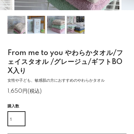
From me to you やわらかタオル/フ
ェイスタオル /グレージュ/ギフトBO
X入り
女性や子ども、敏感肌の方におすすめのやわらかタオル
1,650円(税込)
購入数