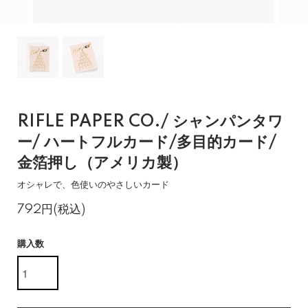
RIFLE PAPER CO./ シャンパンタワ
ー/ ハートフルカード/多目的カード/
金箔押し（アメリカ製）
オシャレで、色使いのやさしいカード
792円(税込)
購入数