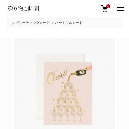
0
グリーティングカード
ハートフルカード