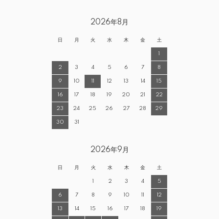
2026年8月
日
月
火
水
木
金
土
1
2
3
4
5
6
7
8
9
10
11
12
13
14
15
16
17
18
19
20
21
22
23
24
25
26
27
28
29
30
31
2026年9月
日
月
火
水
木
金
土
1
2
3
4
5
6
7
8
9
10
11
12
13
14
15
16
17
18
19