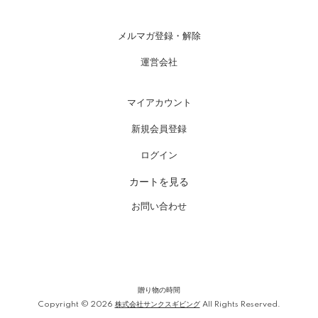
メルマガ登録・解除
運営会社
マイアカウント
新規会員登録
ログイン
カートを見る
お問い合わせ
贈り物の時間
Copyright © 2026
株式会社サンクスギビング
All Rights Reserved.