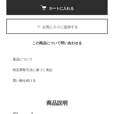
カートに入れる
お気に入りに追加する
この商品について問い合わせる
返品について
特定商取引法に基づく表記
買い物を続ける
商品説明