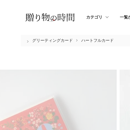
カテゴリ
一覧
グリーティングカード
ハートフルカード