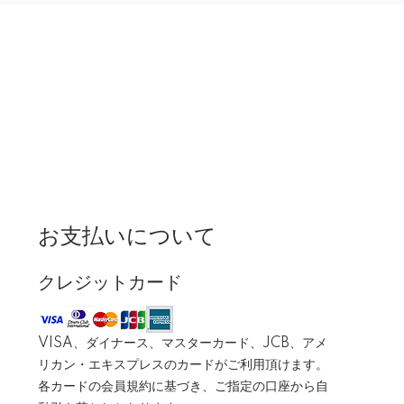
お支払いについて
クレジットカード
VISA、ダイナース、マスターカード、JCB、アメ
リカン・エキスプレスのカードがご利用頂けます。
各カードの会員規約に基づき、ご指定の口座から自