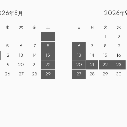
026年8月
2026年
水
木
金
土
日
月
火
水
1
1
2
5
6
7
8
6
7
8
9
12
13
14
15
13
14
15
16
19
20
21
22
20
21
22
23
26
27
28
29
27
28
29
30