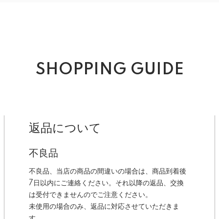
SHOPPING GUIDE
返品について
不良品
不良品、当店の商品の間違いの場合は、商品到着後
7日以内にご連絡ください。それ以降の返品、交換
は受付できませんのでご注意ください。
未使用の場合のみ、返品に対応させていただきま
す。