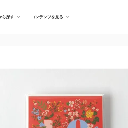
から探す
コンテンツを見る