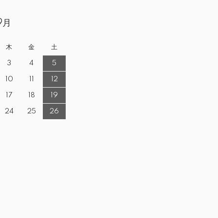
9月
木
金
土
3
4
5
10
11
12
17
18
19
24
25
26