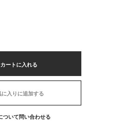
カートに入れる
気に入りに追加する
について問い合わせる