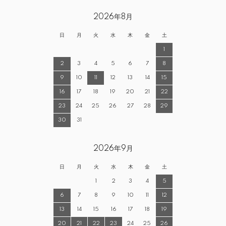
2026年8月
日
月
火
水
木
金
土
1
2
3
4
5
6
7
8
9
10
11
12
13
14
15
16
17
18
19
20
21
22
23
24
25
26
27
28
29
30
31
2026年9月
日
月
火
水
木
金
土
1
2
3
4
5
6
7
8
9
10
11
12
13
14
15
16
17
18
19
20
21
22
23
24
25
26