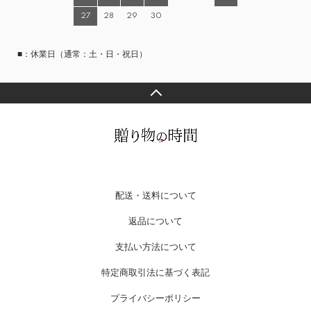
27
28
29
30
■：休業日（通常：土・日・祝日）
配送・送料について
返品について
支払い方法について
特定商取引法に基づく表記
プライバシーポリシー