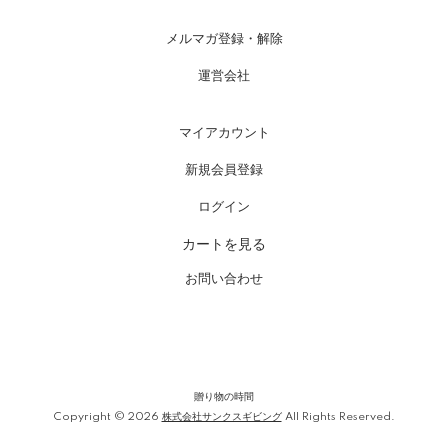
メルマガ登録・解除
運営会社
マイアカウント
新規会員登録
ログイン
カートを見る
お問い合わせ
贈り物の時間
Copyright © 2026
株式会社サンクスギビング
All Rights Reserved.