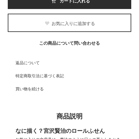
カートに入れる
お気に入りに追加する
この商品について問い合わせる
返品について
特定商取引法に基づく表記
買い物を続ける
商品説明
なに描く？宮沢賢治のロールふせん