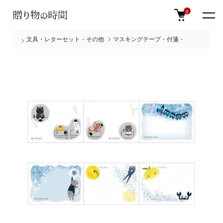
0
文具・レターセット・その他
マスキングテープ・付箋・