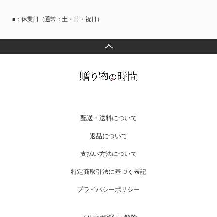
■：休業日（通常：土・日・祝日）
配送・送料について
返品について
支払い方法について
特定商取引法に基づく表記
プライバシーポリシー