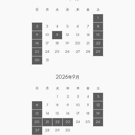
日
月
火
水
木
金
土
1
2
3
4
5
6
7
8
9
10
11
12
13
14
15
16
17
18
19
20
21
22
23
24
25
26
27
28
29
30
31
2026年9月
日
月
火
水
木
金
土
1
2
3
4
5
6
7
8
9
10
11
12
13
14
15
16
17
18
19
20
21
22
23
24
25
26
27
28
29
30