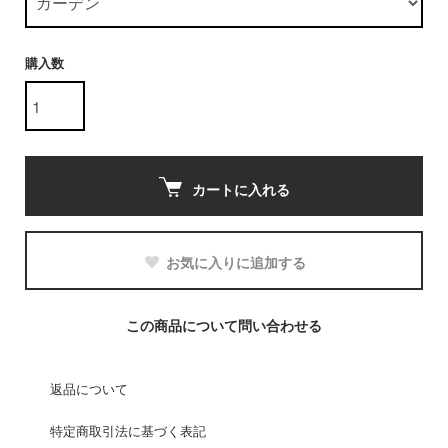
購入数
カートに入れる
お気に入りに追加する
この商品について問い合わせる
返品について
特定商取引法に基づく表記