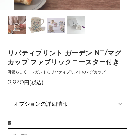
リバティプリント ガーデン NT/マグ
カップ ファブリックコースター付き
可愛らしくエレガントなリバティプリントのマグカップ
2,970円(税込)
オプションの詳細情報
柄