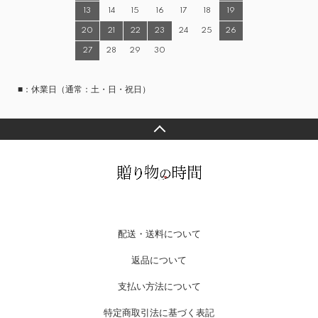
13
14
15
16
17
18
19
20
21
22
23
24
25
26
27
28
29
30
■：休業日（通常：土・日・祝日）
配送・送料について
返品について
支払い方法について
特定商取引法に基づく表記