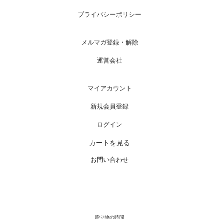
プライバシーポリシー
メルマガ登録・解除
運営会社
マイアカウント
新規会員登録
ログイン
カートを見る
お問い合わせ
贈り物の時間