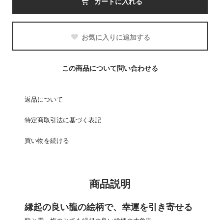
カートに入れる
お気に入りに追加する
この商品について問い合わせる
返品について
特定商取引法に基づく表記
買い物を続ける
商品説明
縁起の良い龍の絵柄で、幸運を引き寄せる