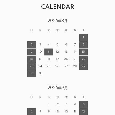
CALENDAR
2026年8月
日
月
火
水
木
金
土
1
2
3
4
5
6
7
8
9
10
11
12
13
14
15
16
17
18
19
20
21
22
23
24
25
26
27
28
29
30
31
2026年9月
日
月
火
水
木
金
土
1
2
3
4
5
6
7
8
9
10
11
12