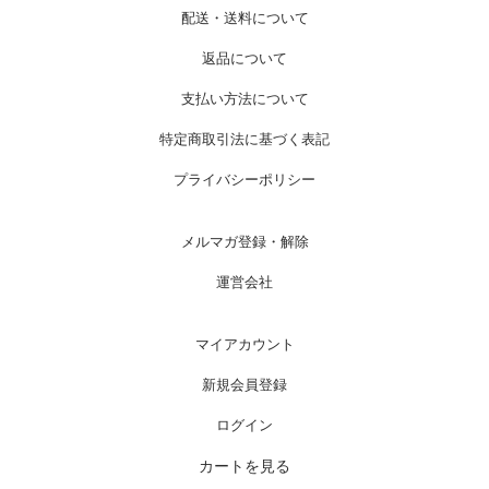
配送・送料について
返品について
支払い方法について
特定商取引法に基づく表記
プライバシーポリシー
メルマガ登録・解除
運営会社
マイアカウント
新規会員登録
ログイン
カートを見る