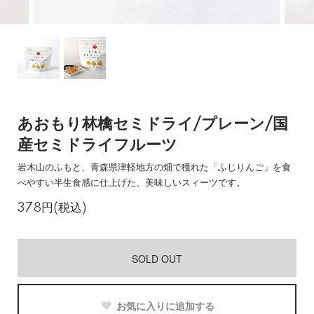
あおもり林檎セミドライ/プレーン/国
産セミドライフルーツ
岩木山のふもと、青森県津軽地方の畑で穫れた「ふじりんご」を食
べやすい半生食感に仕上げた、美味しいスィーツです。
378円(税込)
SOLD OUT
お気に入りに追加する