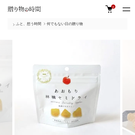
0
ふと、想う時間
何でもない日の贈り物