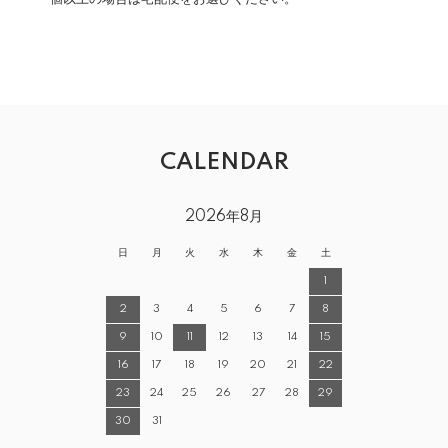
CALENDAR
2026年8月
日
月
火
水
木
金
土
1
2
3
4
5
6
7
8
9
10
11
12
13
14
15
16
17
18
19
20
21
22
23
24
25
26
27
28
29
30
31