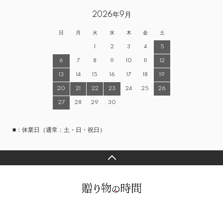
2026年9月
日
月
火
水
木
金
土
1
2
3
4
5
6
7
8
9
10
11
12
13
14
15
16
17
18
19
20
21
22
23
24
25
26
27
28
29
30
■：休業日（通常：土・日・祝日）