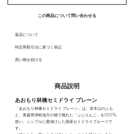
この商品について問い合わせる
返品について
特定商取引法に基づく表記
買い物を続ける
商品説明
あおもり林檎セミドライ プレーン
「あおもり林檎セミドライ プレーン」は、岩木山のふも
と、青森県津軽地方の畑で穫れた「ふじりんご」を100%
使い、シンプルに蜜漬けした国産セミドライフルーツで
す。