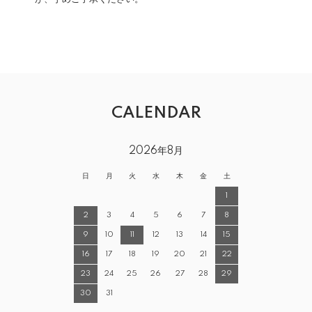
CALENDAR
2026年8月
日
月
火
水
木
金
土
1
2
3
4
5
6
7
8
9
10
11
12
13
14
15
16
17
18
19
20
21
22
23
24
25
26
27
28
29
30
31