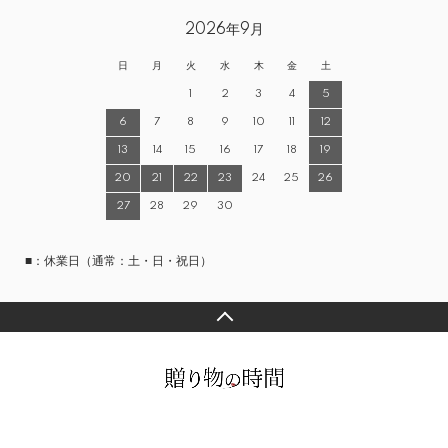
2026年9月
日
月
火
水
木
金
土
1
2
3
4
5
6
7
8
9
10
11
12
13
14
15
16
17
18
19
20
21
22
23
24
25
26
27
28
29
30
■：休業日（通常：土・日・祝日）