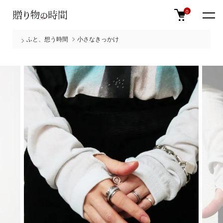
0
ふと、想う時間
小さなきっかけ