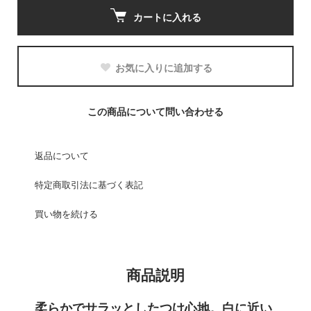
カートに入れる
お気に入りに追加する
この商品について問い合わせる
返品について
特定商取引法に基づく表記
買い物を続ける
商品説明
柔らかでサラッとしたつけ心地。白に近い