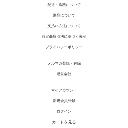
配送・送料について
返品について
支払い方法について
特定商取引法に基づく表記
プライバシーポリシー
メルマガ登録・解除
運営会社
マイアカウント
新規会員登録
ログイン
カートを見る