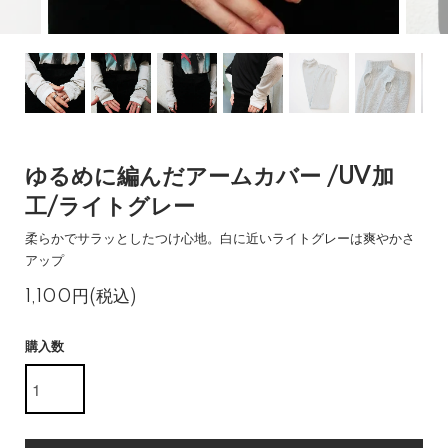
ゆるめに編んだアームカバー /UV加
工/ライトグレー
柔らかでサラッとしたつけ心地。白に近いライトグレーは爽やかさ
アップ
1,100円(税込)
購入数