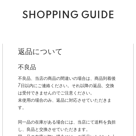
SHOPPING GUIDE
返品について
不良品
不良品、当店の商品の間違いの場合は、商品到着後
7日以内にご連絡ください。それ以降の返品、交換
は受付できませんのでご注意ください。
未使用の場合のみ、返品に対応させていただきま
す。
同一品の在庫がある場合には、当店にて送料を負担
し、良品と交換させていただきます。