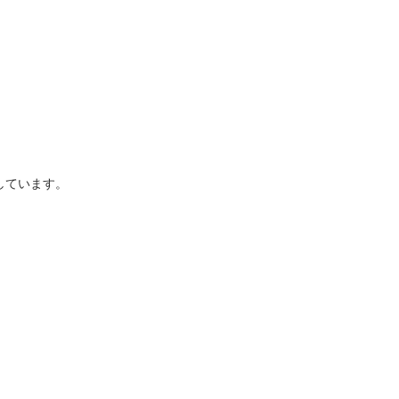
しています。