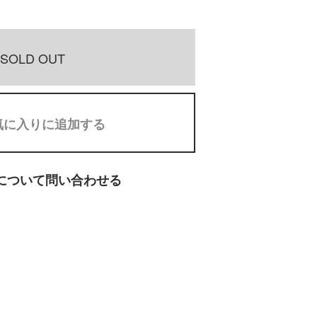
SOLD OUT
気に入りに追加する
について問い合わせる