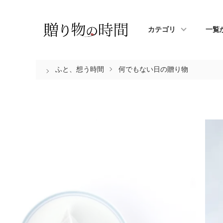
カテゴリ
一覧
ふと、想う時間
何でもない日の贈り物