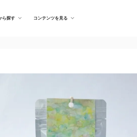
から探す
コンテンツを見る