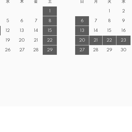
水
木
金
土
日
月
火
水
1
1
2
5
6
7
8
6
7
8
9
12
13
14
15
13
14
15
16
19
20
21
22
20
21
22
23
26
27
28
29
27
28
29
30