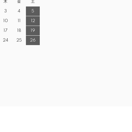
木
金
土
3
4
5
10
11
12
17
18
19
24
25
26