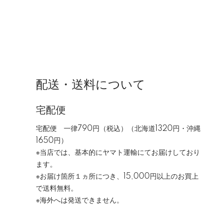
配送・送料について
宅配便
宅配便 一律790円（税込）（北海道1320円・沖縄
1650円）
※当店では、基本的にヤマト運輸にてお届けしており
ます。
※お届け箇所１ヵ所につき、15,000円以上のお買上
で送料無料。
※海外へは発送できません。