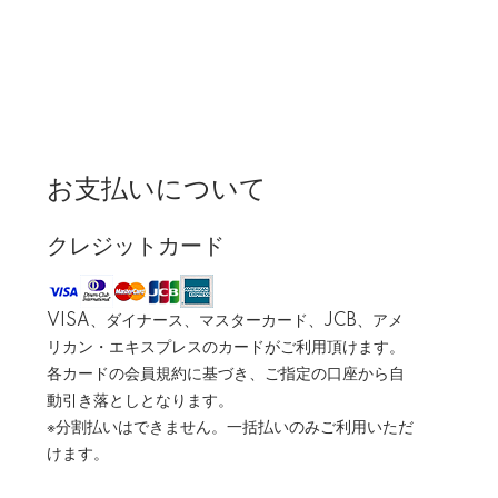
お支払いについて
クレジットカード
VISA、ダイナース、マスターカード、JCB、アメ
リカン・エキスプレスのカードがご利用頂けます。
各カードの会員規約に基づき、ご指定の口座から自
動引き落としとなります。
※分割払いはできません。一括払いのみご利用いただ
けます。