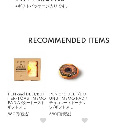
※ギフトパッケージ入りです。
RECOMMENDED ITEMS
PEN and DELI/BUT
PEN and DELI /DO
TER/TOAST MEMO
UNUT MEMO PAD /
PAD /バタートースト
チョコレートドーナッ
ギフトメモ
ツ/ギフトメモ
880円(税込)
880円(税込)