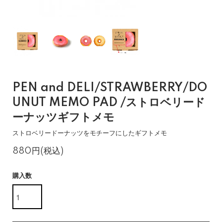
PEN and DELI/STRAWBERRY/DO
UNUT MEMO PAD /ストロベリード
ーナッツギフトメモ
ストロベリードーナッツをモチーフにしたギフトメモ
880円(税込)
購入数