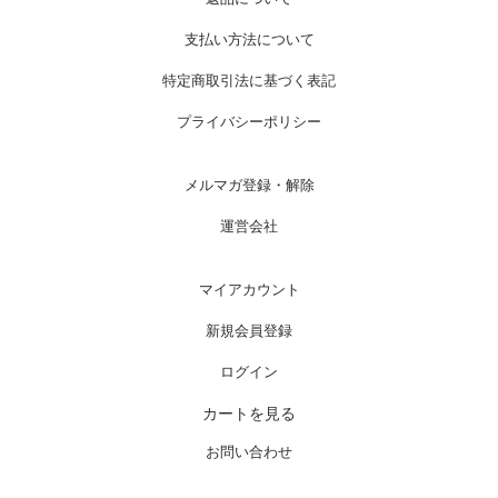
支払い方法について
特定商取引法に基づく表記
プライバシーポリシー
メルマガ登録・解除
運営会社
マイアカウント
新規会員登録
ログイン
カートを見る
お問い合わせ