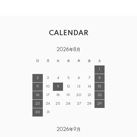
CALENDAR
2026年8月
日
月
火
水
木
金
土
1
2
3
4
5
6
7
8
9
10
11
12
13
14
15
16
17
18
19
20
21
22
23
24
25
26
27
28
29
30
31
2026年9月