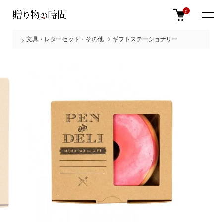
0
文具・レターセット・その他
ギフトステーショナリー