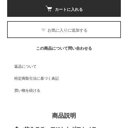
カートに入れる
お気に入りに追加する
この商品について問い合わせる
返品について
特定商取引法に基づく表記
買い物を続ける
商品説明