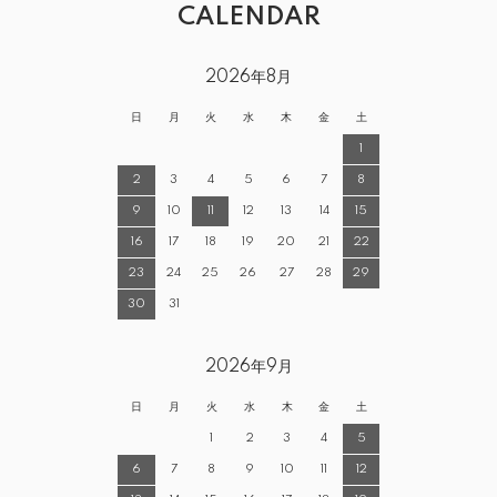
CALENDAR
2026年8月
日
月
火
水
木
金
土
1
2
3
4
5
6
7
8
9
10
11
12
13
14
15
16
17
18
19
20
21
22
23
24
25
26
27
28
29
30
31
2026年9月
日
月
火
水
木
金
土
1
2
3
4
5
6
7
8
9
10
11
12