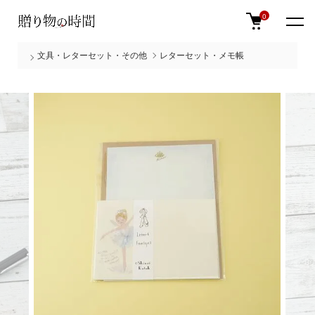
0
文具・レターセット・その他
レターセット・メモ帳