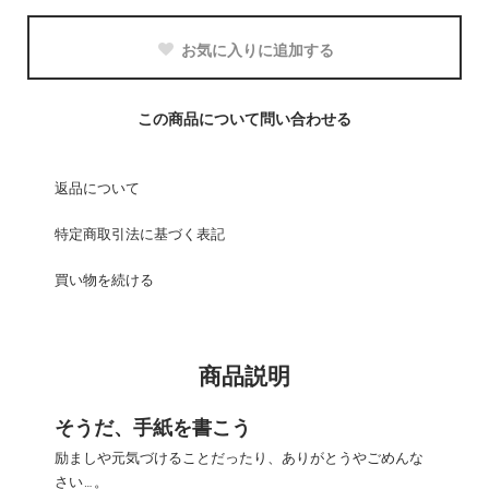
お気に入りに追加する
この商品について問い合わせる
返品について
特定商取引法に基づく表記
買い物を続ける
商品説明
そうだ、手紙を書こう
励ましや元気づけることだったり、ありがとうやごめんな
さい…。