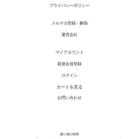
プライバシーポリシー
メルマガ登録・解除
運営会社
マイアカウント
新規会員登録
ログイン
カートを見る
お問い合わせ
贈り物の時間