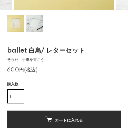
ballet 白鳥/ レターセット
そうだ、手紙を書こう
600円(税込)
購入数
カートに入れる