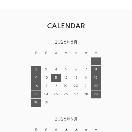
CALENDAR
2026年8月
日
月
火
水
木
金
土
1
2
3
4
5
6
7
8
9
10
11
12
13
14
15
16
17
18
19
20
21
22
23
24
25
26
27
28
29
30
31
2026年9月
日
月
火
水
木
金
土