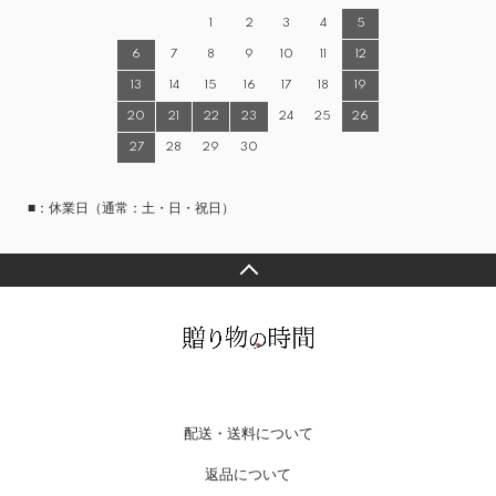
1
2
3
4
5
6
7
8
9
10
11
12
13
14
15
16
17
18
19
20
21
22
23
24
25
26
27
28
29
30
■：休業日（通常：土・日・祝日）
配送・送料について
返品について