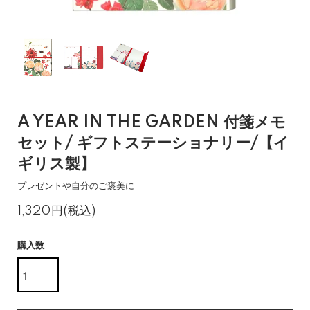
A YEAR IN THE GARDEN 付箋メモ
セット/ ギフトステーショナリー/【イ
ギリス製】
プレゼントや自分のご褒美に
1,320円(税込)
購入数