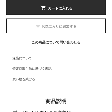
カートに入れる
お気に入りに追加する
この商品について問い合わせる
返品について
特定商取引法に基づく表記
買い物を続ける
商品説明