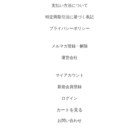
支払い方法について
特定商取引法に基づく表記
プライバシーポリシー
メルマガ登録・解除
運営会社
マイアカウント
新規会員登録
ログイン
カートを見る
お問い合わせ