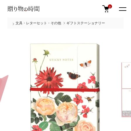
0
文具・レターセット・その他
ギフトステーショナリー